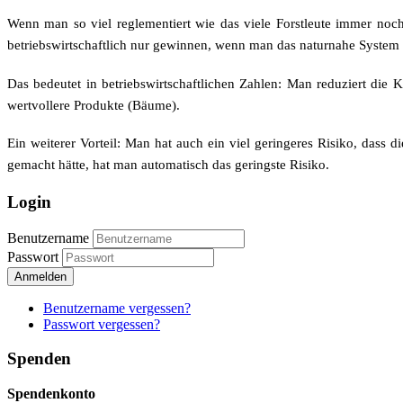
Wenn man so viel reglementiert wie das viele Forstleute immer noc
betriebswirtschaftlich nur gewinnen, wenn man das naturnahe System w
Das bedeutet in betriebswirtschaftlichen Zahlen: Man reduziert die
wertvollere Produkte (Bäume).
Ein weiterer Vorteil: Man hat auch ein viel geringeres Risiko, dass
gemacht hätte, hat man automatisch das geringste Risiko.
Login
Benutzername
Passwort
Anmelden
Benutzername vergessen?
Passwort vergessen?
Spenden
Spendenkonto