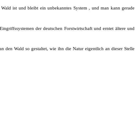
r Wald ist und bleibt ein unbekanntes System , und man kann gerade
ngriffssystemen der deutschen Forstwirtschaft und erntet ältere und
den Wald so gestaltet, wie ihn die Natur eigentlich an dieser Stelle