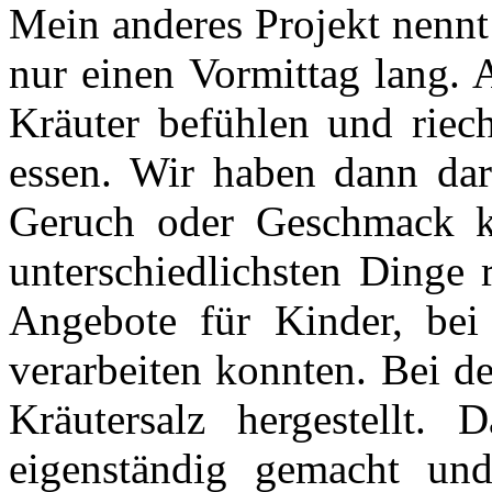
Mein anderes Projekt nennt
nur einen Vormittag lang. 
Kräuter befühlen und riec
essen. Wir haben dann dar
Geruch oder Geschmack 
unterschiedlichsten Dinge 
Angebote für Kinder, bei 
verarbeiten konnten. Bei d
Kräutersalz hergestellt.
eigenständig gemacht und