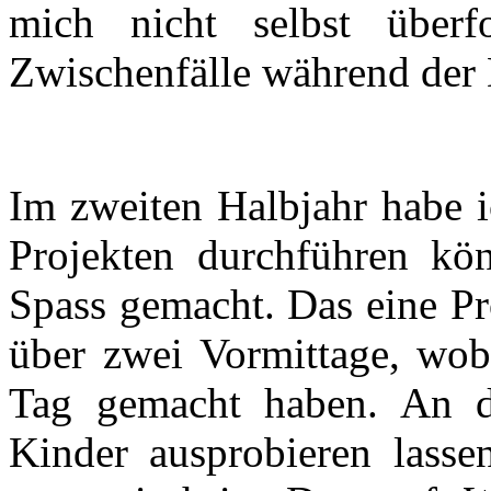
mich nicht selbst über
Zwischenfälle während der 
Im zweiten Halbjahr habe i
Projekten durchführen kö
Spass gemacht. Das eine P
über zwei Vormittage, wob
Tag gemacht haben. An d
Kinder ausprobieren lasse