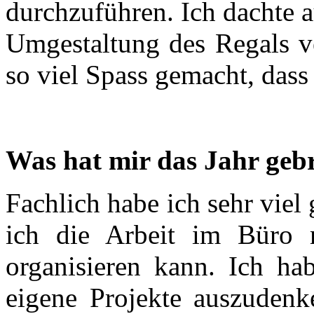
durchzuführen. Ich dachte a
Umgestaltung des Regals ve
so viel Spass gemacht, dass
Was hat mir das Jahr geb
Fachlich habe ich sehr viel g
ich die Arbeit im Büro 
organisieren kann. Ich ha
eigene Projekte auszudenk