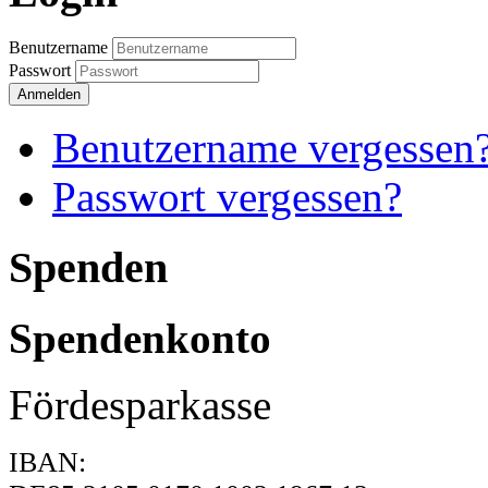
Benutzername
Passwort
Anmelden
Benutzername vergessen
Passwort vergessen?
Spenden
Spendenkonto
Fördesparkasse
IBAN: