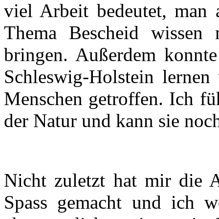
viel Arbeit bedeutet, man 
Thema Bescheid wissen 
bringen. Außerdem konnte 
Schleswig-Holstein lernen 
Menschen getroffen. Ich füh
der Natur und kann sie noch
Nicht zuletzt hat mir die 
Spass gemacht und ich w