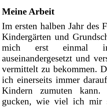
Meine Arbeit
Im ersten halben Jahr des 
Kindergärten und Grundsch
mich erst einmal i
auseinandergesetzt und ver
vermittelt zu bekommen. Da
ich einerseits immer darau
Kindern zumuten kann. 
gucken, wie viel ich mir 