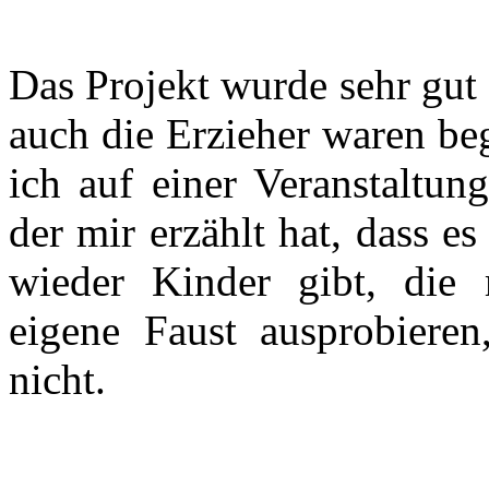
Das Projekt wurde sehr gu
auch die Erzieher waren beg
ich auf einer Veranstaltun
der mir erzählt hat, dass e
wieder Kinder gibt, die
eigene Faust ausprobieren
nicht.