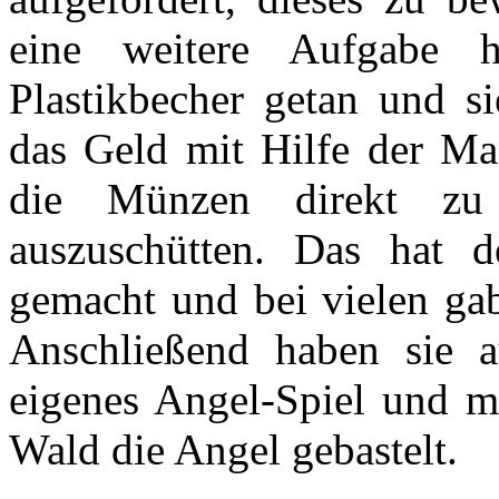
eine weitere Aufgabe 
Plastikbecher getan und si
das Geld mit Hilfe der Ma
die Münzen direkt zu
auszuschütten. Das hat d
gemacht und bei vielen ga
Anschließend haben sie 
eigenes Angel-Spiel und 
Wald die Angel gebastelt.