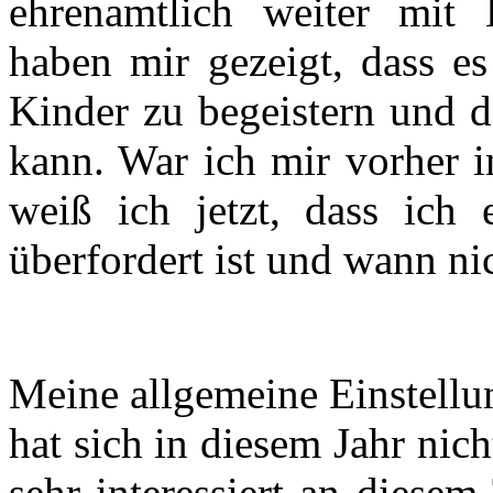
ehrenamtlich weiter mit 
haben mir gezeigt, dass es
Kinder zu begeistern und d
kann. War ich mir vorher i
weiß ich jetzt, dass ich
überfordert ist und wann ni
Meine allgemeine Einstell
hat sich in diesem Jahr nic
sehr interessiert an diese