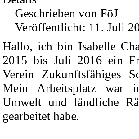
Geschrieben von
FöJ
Veröffentlicht: 11. Juli 2
Hallo, ich bin Isabelle C
2015 bis Juli 2016 ein Fr
Verein Zukunftsfähiges Sc
Mein Arbeitsplatz war i
Umwelt und ländliche Rä
gearbeitet habe.