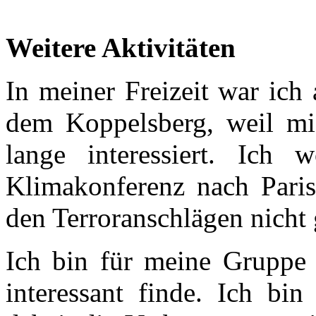
Weitere Aktivitäten
In meiner Freizeit war ich
dem Koppelsberg, weil mi
lange interessiert. Ich
Klimakonferenz nach Paris
den Terroranschlägen nicht 
Ich bin für meine Gruppe 
interessant finde. Ich bi