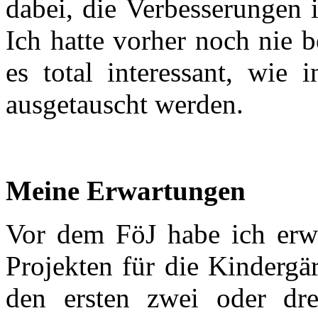
dabei, die Verbesserungen 
Ich hatte vorher noch nie 
es total interessant, wi
ausgetauscht werden.
Meine Erwartungen
Vor dem FöJ habe ich erwar
Projekten für die Kindergä
den ersten zwei oder dr