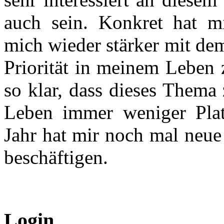
auch sein. Konkret hat mi
mich wieder stärker mit de
Priorität in meinem Leben 
so klar, dass dieses Thema
Leben immer weniger Pla
Jahr hat mir noch mal neue
beschäftigen.
Login