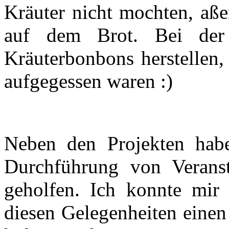
Kräuter nicht mochten, aße
auf dem Brot. Bei der
Kräuterbonbons herstellen,
aufgegessen waren :)
Neben den Projekten habe
Durchführung von Veranst
geholfen. Ich konnte mir
diesen Gelegenheiten einen