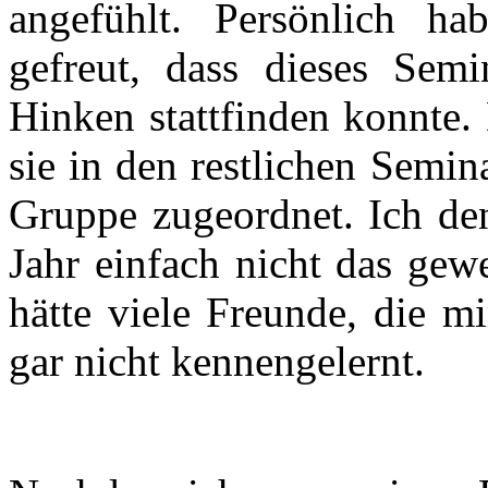
angefühlt. Persönlich ha
gefreut, dass dieses Sem
Hinken stattfinden konnte.
sie in den restlichen Semin
Gruppe zugeordnet. Ich de
Jahr einfach nicht das gew
hätte viele Freunde, die m
gar nicht kennengelernt.