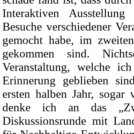
Interaktiven Ausstellung
Besuche verschiedener Vera
gemocht habe, im zweiten
gekommen sind. Nichts
Veranstaltung, welche ic
Erinnerung geblieben sin
ersten halben Jahr, sogar
denke ich an das „Zwe
Diskussionsrunde mit Lan