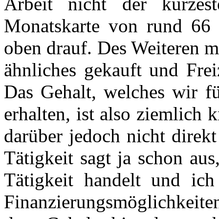
Arbeit nicht der kürze
Monatskarte von rund 66 
oben drauf. Des Weiteren m
ähnliches gekauft und Freiz
Das Gehalt, welches wir fü
erhalten, ist also ziemlic
darüber jedoch nicht direk
Tätigkeit sagt ja schon aus
Tätigkeit handelt und ich
Finanzierungsmöglichkeite