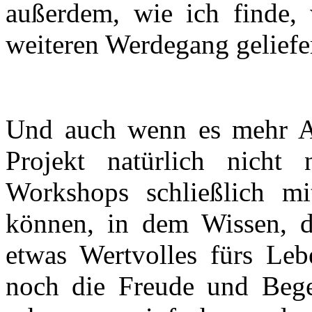
außerdem, wie ich finde,
weiteren Werdegang geliefer
Und auch wenn es mehr Arb
Projekt natürlich nicht 
Workshops schließlich m
können, in dem Wissen, d
etwas Wertvolles fürs Le
noch die Freude und Bege