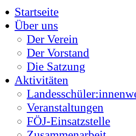
Startseite
Über uns
Der Verein
Der Vorstand
Die Satzung
Aktivitäten
Landesschüler:innenw
Veranstaltungen
FÖJ-Einsatzstelle
Zusammenarbeit