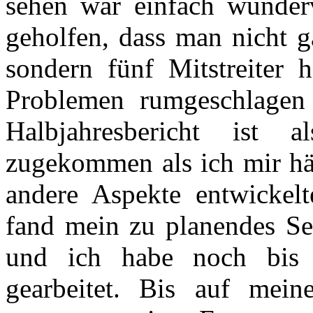
sehen war einfach wunderv
geholfen, dass man nicht g
sondern fünf Mitstreiter h
Problemen rumgeschlagen
Halbjahresbericht ist
zugekommen als ich mir hät
andere Aspekte entwickelt
fand mein zu planendes Sem
und ich habe noch bis
gearbeitet. Bis auf mei