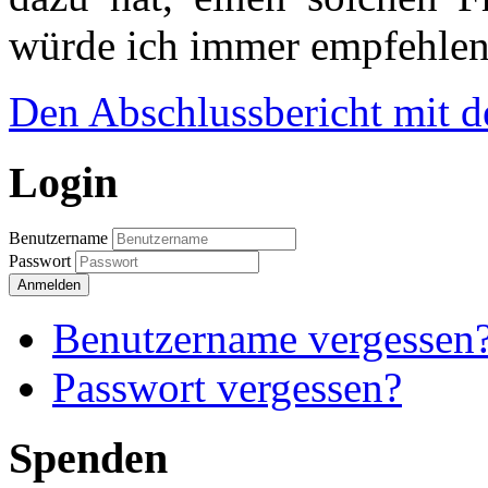
würde ich immer empfehlen,
Den Abschlussbericht mit de
Login
Benutzername
Passwort
Anmelden
Benutzername vergessen
Passwort vergessen?
Spenden