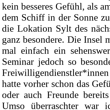
kein besseres Gefühl, als 
dem Schiff in der Sonne zu
die Lokation Sylt des näch
ganz besondere. Die Insel m
mal einfach ein sehenswer
Seminar jedoch so besonde
Freiwilligendienstler*innen
hatte vorher schon das Gefü
oder auch Freunde bereits
Umso überraschter war i