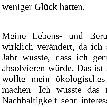
weniger Glück hatten.
Meine Lebens- und Beruf
wirklich verändert, da ic
Jahr wusste, dass ich ger
absolvieren würde. Das ist
wollte mein ökologisches
machen. Ich wusste das
Nachhaltigkeit sehr intere