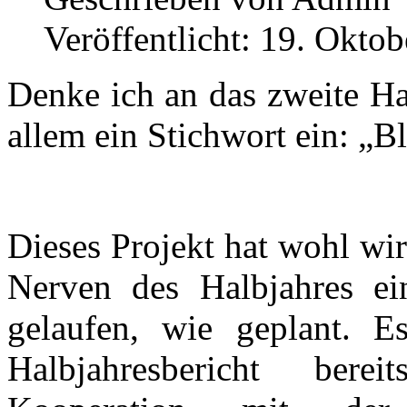
Veröffentlicht: 19. Okto
Denke ich an das zweite Ha
allem ein Stichwort ein: „Bl
Dieses Projekt hat wohl wir
Nerven des Halbjahres e
gelaufen, wie geplant. E
Halbjahresbericht ber