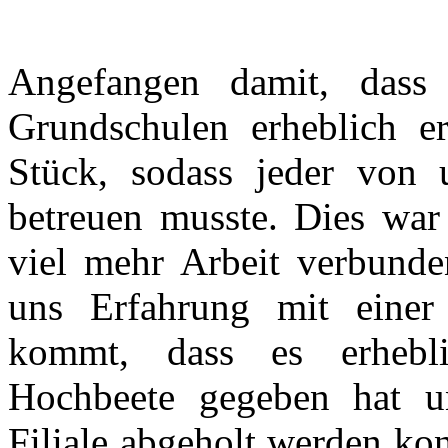
Angefangen damit, dass
Grundschulen erheblich e
Stück, sodass jeder von 
betreuen musste. Dies war
viel mehr Arbeit verbunde
uns Erfahrung mit einer 
kommt, dass es erheblic
Hochbeete gegeben hat un
Filiale abgeholt werden ko