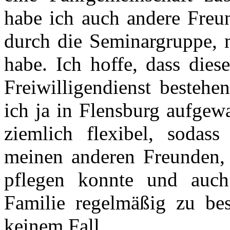
habe ich auch andere Freun
durch die Seminargruppe, m
habe. Ich hoffe, dass die
Freiwilligendienst bestehe
ich ja in Flensburg aufge
ziemlich flexibel, sodas
meinen anderen Freunden, 
pflegen konnte und auch
Familie regelmäßig zu be
keinem Fall.