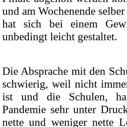
und am Wochenende selber t
hat sich bei einem Gew
unbedingt leicht gestaltet.
Die Absprache mit den Schul
schwierig, weil nicht imme
ist und die Schulen, ha
Pandemie sehr unter Druck
nette und weniger nette L