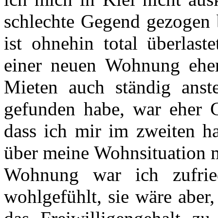
schlechte Gegend gezogen 
ist ohnehin total überlast
einer neuen Wohnung eher 
Mieten auch ständig anst
gefunden habe, war eher G
dass ich mir im zweiten h
über meine Wohnsituation 
Wohnung war ich zufri
wohlgefühlt, sie wäre aber,