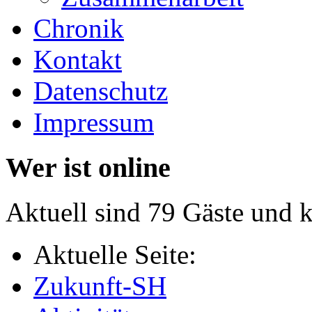
Chronik
Kontakt
Datenschutz
Impressum
Wer ist online
Aktuell sind 79 Gäste und k
Aktuelle Seite:
Zukunft-SH