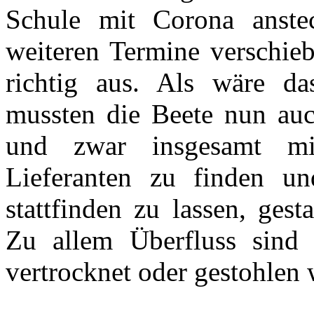
Schule mit Corona anste
weiteren Termine verschieb
richtig aus. Als wäre d
mussten die Beete nun auc
und zwar insgesamt mi
Lieferanten zu finden un
stattfinden zu lassen, gest
Zu allem Überfluss sind
vertrocknet oder gestohlen