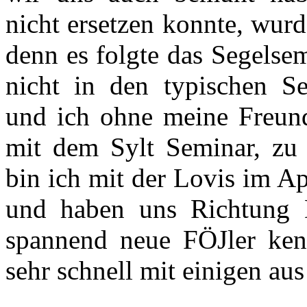
nicht ersetzen konnte, wur
denn es folgte das Segelsem
nicht in den typischen Se
und ich ohne meine Freun
mit dem Sylt Seminar, zu 
bin ich mit der Lovis im Ap
und haben uns Richtung 
spannend neue FÖJler ken
sehr schnell mit einigen au