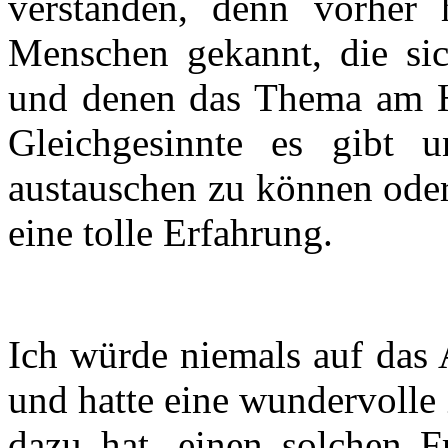
verstanden, denn vorher 
Menschen gekannt, die sic
und denen das Thema am He
Gleichgesinnte es gibt 
austauschen zu können oder
eine tolle Erfahrung.
Ich würde niemals auf das 
und hatte eine wundervolle
dazu hat, einen solchen Fr