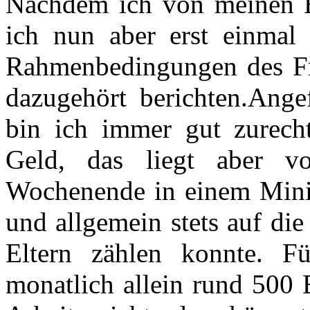
Nachdem ich von meinen Er
ich nun aber erst einmal
Rahmenbedingungen des Fre
dazugehört berichten.Ang
bin ich immer gut zurec
Geld, das liegt aber v
Wochenende in einem Minij
und allgemein stets auf die
Eltern zählen konnte. 
monatlich allein rund 500 