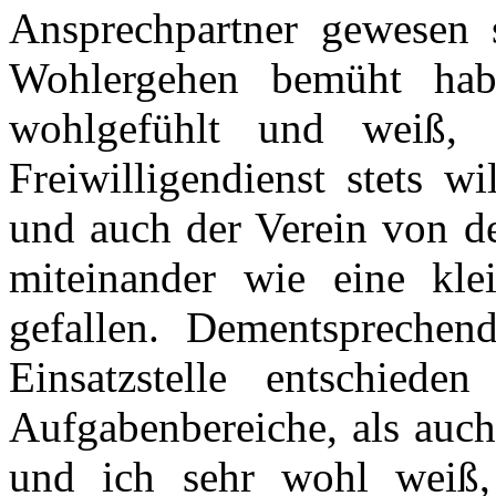
Ansprechpartner gewesen
Wohlergehen bemüht hab
wohlgefühlt und weiß,
Freiwilligendienst stets
und auch der Verein von 
miteinander wie eine kle
gefallen. Dementsprechen
Einsatzstelle entschied
Aufgabenbereiche, als auch
und ich sehr wohl weiß, 