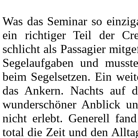
Was das Seminar so einziga
ein richtiger Teil der C
schlicht als Passagier mitge
Segelaufgaben und musste
beim Segelsetzen. Ein weit
das Ankern. Nachts auf d
wunderschöner Anblick un
nicht erlebt. Generell fa
total die Zeit und den Allt