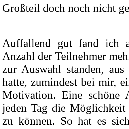
Großteil doch noch nicht g
Auffallend gut fand ich 
Anzahl der Teilnehmer meh
zur Auswahl standen, aus
hatte, zumindest bei mir, e
Motivation. Eine schöne 
jeden Tag die Möglichkeit
zu können. So hat es sic