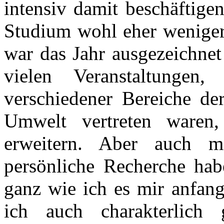
intensiv damit beschäftige
Studium wohl eher weniger
war das Jahr ausgezeichnet
vielen Veranstaltunge
verschiedener Bereiche d
Umwelt vertreten waren
erweitern. Aber auch m
persönliche Recherche habe
ganz wie ich es mir anfang
ich auch charakterlic