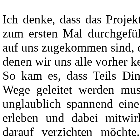
Ich denke, dass das Projekt
zum ersten Mal durchgefü
auf uns zugekommen sind, d
denen wir uns alle vorher 
So kam es, dass Teils Ding
Wege geleitet werden muss
unglaublich spannend ein
erleben und dabei mitwir
darauf verzichten möchte