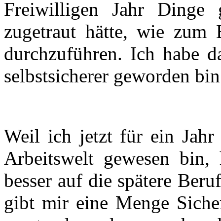
Freiwilligen Jahr Dinge 
zugetraut hätte, wie zum 
durchzuführen. Ich habe da
selbstsicherer geworden bin
Weil ich jetzt für ein Jahr
Arbeitswelt gewesen bin,
besser auf die spätere Beru
gibt mir eine Menge Siche