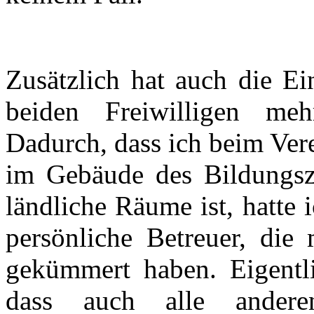
Zusätzlich hat auch die Ei
beiden Freiwilligen me
Dadurch, dass ich beim Vere
im Gebäude des Bildungsz
ländliche Räume ist, hatte
persönliche Betreuer, die 
gekümmert haben. Eigentl
dass auch alle andere