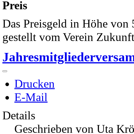
Preis
Das Preisgeld in Höhe von
gestellt vom Verein Zukunft
Jahresmitgliederversa
Drucken
E-Mail
Details
Geschrieben von
Uta Krö