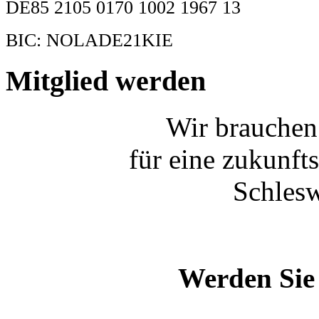
DE85 2105 0170 1002 1967 13
BIC: NOLADE21KIE
Mitglied werden
Wir brauchen
für eine zukunft
Schlesw
Werden Sie 