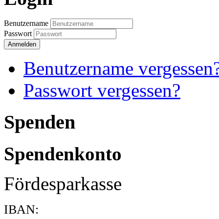
Benutzername
Passwort
Anmelden
Benutzername vergessen
Passwort vergessen?
Spenden
Spendenkonto
Fördesparkasse
IBAN: