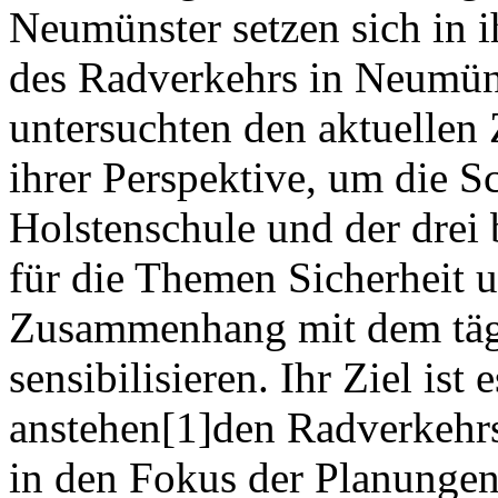
Neumünster setzen sich in i
des Radverkehrs in Neumüns
untersuchten den aktuellen
ihrer Perspektive, um die S
Holstenschule und der drei 
für die Themen Sicherheit 
Zusammenhang mit dem täg
sensibilisieren. Ihr Ziel ist
anstehen[1]den Radverkehrs
in den Fokus der Planungen