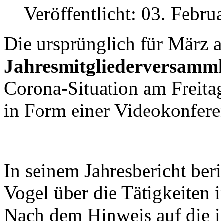
Veröffentlicht: 03. Febru
Die ursprünglich für März a
Jahresmitgliederversamm
Corona-Situation am Freit
in Form einer Videokonfere
In seinem Jahresbericht ber
Vogel über die Tätigkeiten 
Nach dem Hinweis auf die 