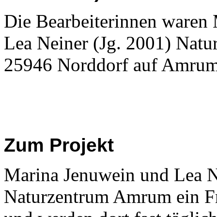
Die Bearbeiterinnen waren 
Lea Neiner (Jg. 2001) Nat
25946 Norddorf auf Amrum
Zum Projekt
Marina Jenuwein und Lea N
Naturzentrum Amrum ein Fr