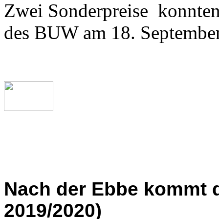
Zwei Sonderpreise konnten 
des BUW am 18. September 
Nach der Ebbe kommt di
2019/2020)