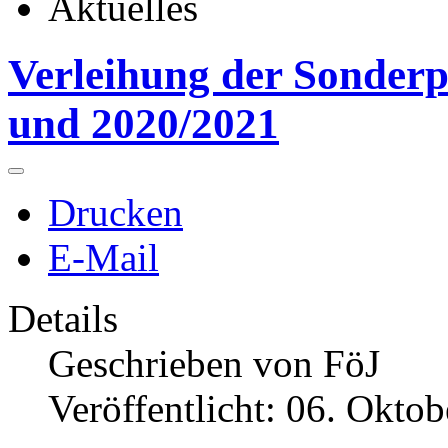
Aktuelles
Verleihung der Sonder
und 2020/2021
Drucken
E-Mail
Details
Geschrieben von
FöJ
Veröffentlicht: 06. Okto