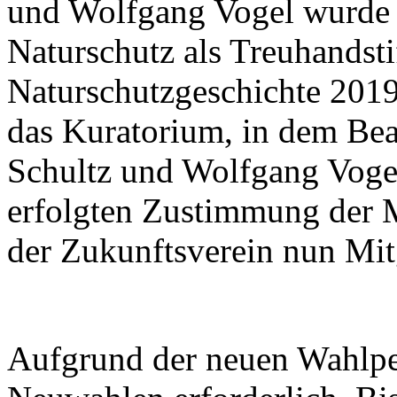
und Wolfgang Vogel wurde 
Naturschutz als Treuhandsti
Naturschutzgeschichte 2019
das Kuratorium, in dem Be
Schultz und Wolfgang Vogel
erfolgten Zustimmung der 
der Zukunftsverein nun Mitg
Aufgrund der neuen Wahlpe