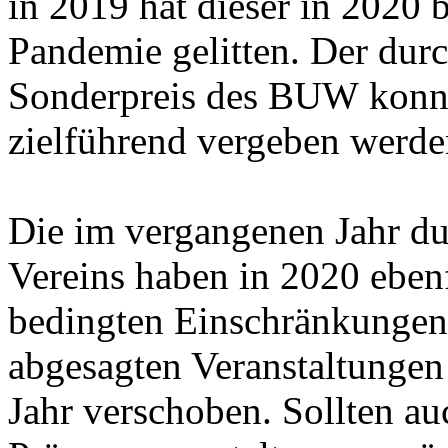
in 2019 hat dieser in 2020 
Pandemie gelitten. Der dur
Sonderpreis des BUW konn
zielführend vergeben werde
Die im vergangenen Jahr du
Vereins haben in 2020 ebenf
bedingten Einschränkungen
abgesagten Veranstaltungen
Jahr verschoben. Sollten a