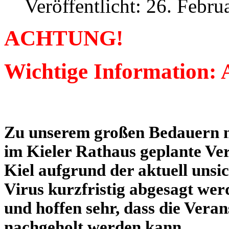
Veröffentlicht: 26. Febru
ACHTUNG!
Wichtige Information: 
Zu unserem großen Bedauern mu
im Kieler Rathaus geplante Ver
Kiel aufgrund der aktuell unsi
Virus kurzfristig abgesagt wer
und hoffen sehr, dass die Vera
nachgeholt werden kann.