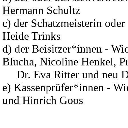
Hermann Schultz
c) der Schatzmeisterin oder
Heide Trinks
d) der Beisitzer*innen - Wi
Blucha, Nicoline Henkel, P
Dr. Eva Ritter und neu Dr
e) Kassenprüfer*innen - Wi
und Hinrich Goos