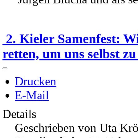
2. Kieler Samenfest: W
retten, um uns selbst zu
Drucken
E-Mail
Details
Geschrieben von
Uta Krö