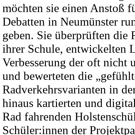
möchten sie einen Anstoß fü
Debatten in Neumünster ru
geben. Sie überprüften die
ihrer Schule, entwickelten
Verbesserung der oft nicht 
und bewerteten die „gefühlt
Radverkehrsvarianten in de
hinaus kartierten und digital
Rad fahrenden Holstenschül
Schüler:innen der Projektpa