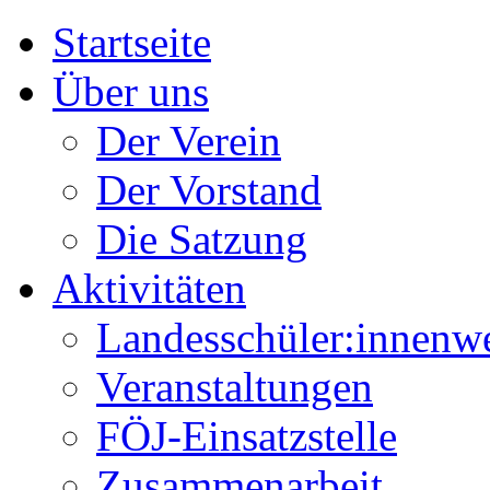
Startseite
Über uns
Der Verein
Der Vorstand
Die Satzung
Aktivitäten
Landesschüler:innenw
Veranstaltungen
FÖJ-Einsatzstelle
Zusammenarbeit