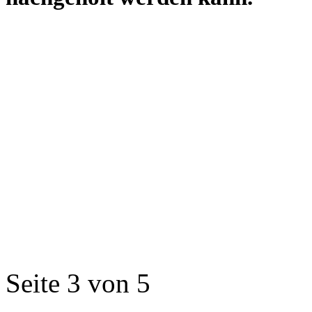
Seite 3 von 5