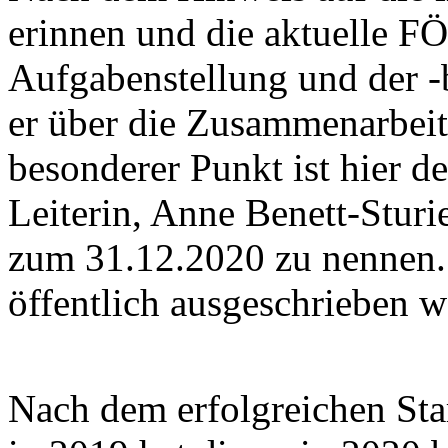
erinnen und die aktuelle FÖ
Aufgabenstellung und der -b
er über die Zusammenarbei
besonderer Punkt ist hier d
Leiterin, Anne Benett-Stur
zum 31.12.2020 zu nennen. 
öffentlich ausgeschrieben 
Nach dem erfolgreichen Sta