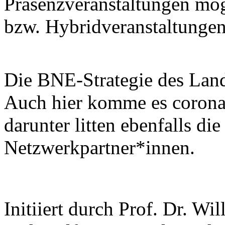
Präsenzveranstaltungen mög
bzw. Hybridveranstaltungen
Die BNE-Strategie des Land
Auch hier komme es corona
darunter litten ebenfalls di
Netzwerkpartner*innen.
Initiiert durch Prof. Dr. W