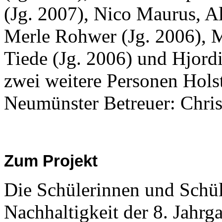
(Jg. 2007), Nico Maurus, A
Merle Rohwer (Jg. 2006), 
Tiede (Jg. 2006) und Hjord
zwei weitere Personen Hols
Neumünster Betreuer: Chri
Zum Projekt
Die Schülerinnen und Schül
Nachhaltigkeit der 8. Jahrg