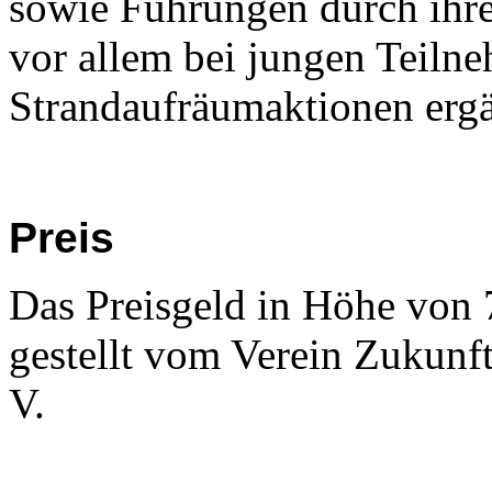
sowie Führungen durch ihre
vor allem bei jungen Teiln
Strandaufräumaktionen ergä
Preis
Das Preisgeld in Höhe von
gestellt vom Verein Zukunft
V.