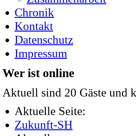
Chronik
Kontakt
Datenschutz
Impressum
Wer ist online
Aktuell sind 20 Gäste und k
Aktuelle Seite:
Zukunft-SH